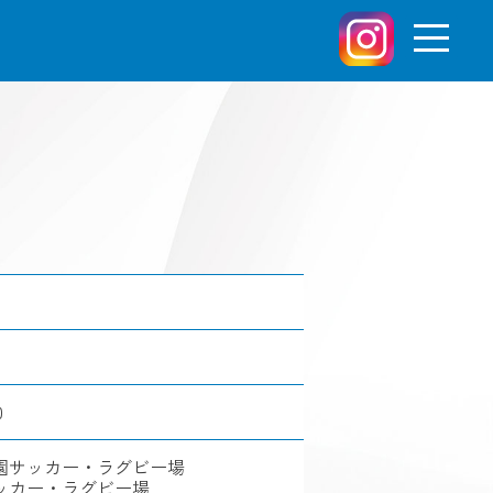
0
園サッカー・ラグビー場
ッカー・ラグビー場