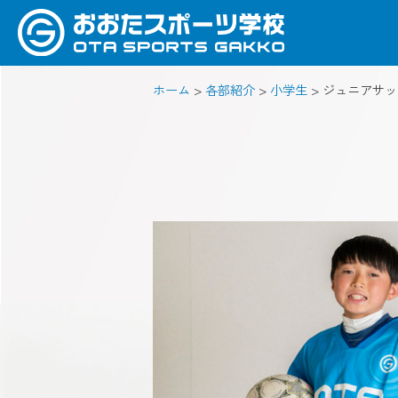
ホーム
>
各部紹介
>
小学生
>
ジュニアサッ