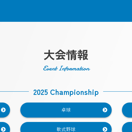
大会情報
Event Information
2025 Championship
卓球
軟式野球