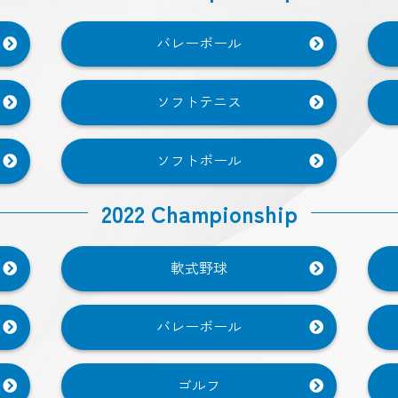
バレーボール
ソフトテニス
ソフトボール
2022 Championship
軟式野球
バレーボール
ゴルフ