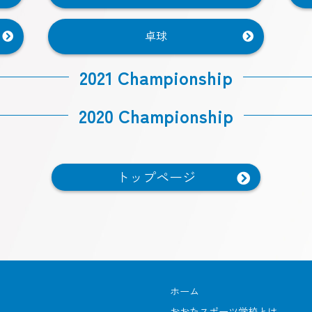
卓球
2021 Championship
2020 Championship
トップページ
ホーム
おおたスポーツ学校とは