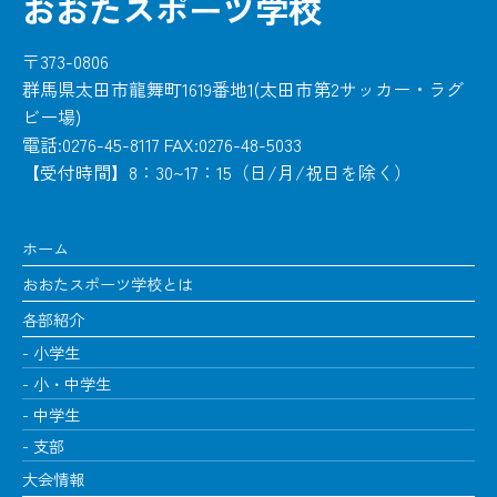
おおたスポーツ学校
〒373-0806
群馬県太田市龍舞町1619番地1(太田市第2サッカー・ラグ
ビー場)
電話:0276-45-8117 FAX:0276-48-5033
【受付時間】8：30~17：15（日/月/祝日を除く）
ホーム
おおたスポーツ学校とは
各部紹介
小学生
小・中学生
中学生
支部
大会情報