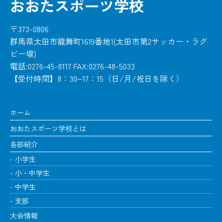
おおたスポーツ学校
〒373-0806
群馬県太田市龍舞町1619番地1(太田市第2サッカー・ラグ
ビー場)
電話:0276-45-8117 FAX:0276-48-5033
【受付時間】8：30~17：15（日/月/祝日を除く）
ホーム
おおたスポーツ学校とは
各部紹介
小学生
小・中学生
中学生
支部
大会情報