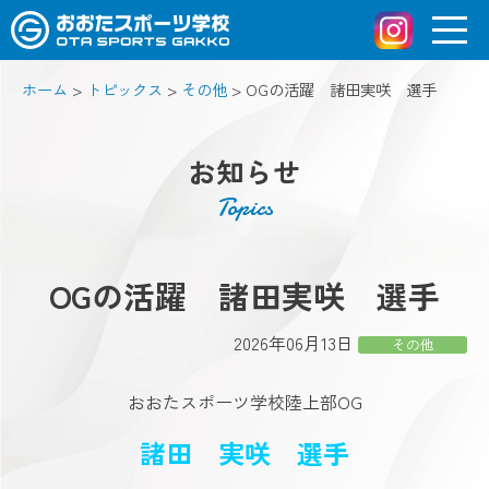
ホーム
>
トピックス
>
その他
>
OGの活躍 諸田実咲 選手
お知らせ
Topics
OGの活躍 諸田実咲 選手
2026年06月13日
その他
おおたスポーツ学校陸上部OG
諸田 実咲 選手