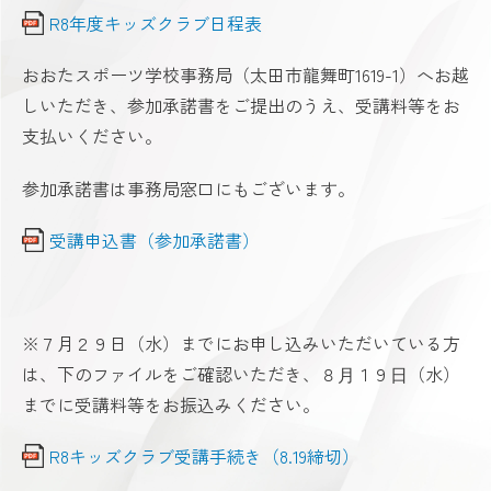
R8年度キッズクラブ日程表
おおたスポーツ学校事務局（太田市龍舞町
1619-1
）へお越
しいただき、参加承諾書をご提出のうえ、受講料等をお
支払いください。
参加承諾書は事務局窓口にもございます。
受講申込書（参加承諾書）
※７月２９日（水）までにお申し込みいただいている方
は、下のファイルをご確認いただき、８⽉１９⽇（水）
までに受講料等をお振込みください。
R8キッズクラブ受講手続き（8.19締切）