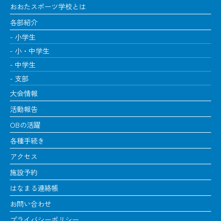
おおたスポーツ学校とは
各部紹介
小学生
小・中学生
中学生
支部
大会情報
活動報告
OBの活躍
各種手続き
アクセス
施設予約
はなまる連絡帳
お問い合わせ
プライバシーポリシー