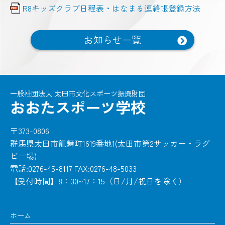
R8キッズクラブ日程表・はなまる連絡帳登録方法
お知らせ一覧
一般社団法人 太田市文化スポーツ振興財団
おおたスポーツ学校
〒373-0806
群馬県太田市龍舞町1619番地1(太田市第2サッカー・ラグ
ビー場)
電話:0276-45-8117 FAX:0276-48-5033
【受付時間】8：30~17：15（日/月/祝日を除く）
ホーム